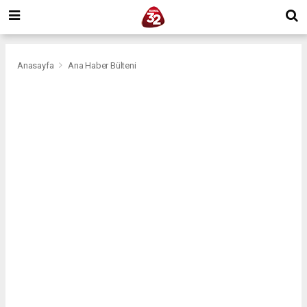
Anasayfa
Ana Haber Bülteni