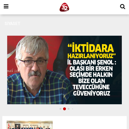
SIYASET