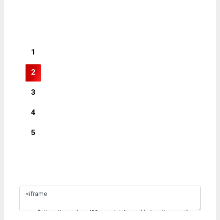
1
2
3
4
5