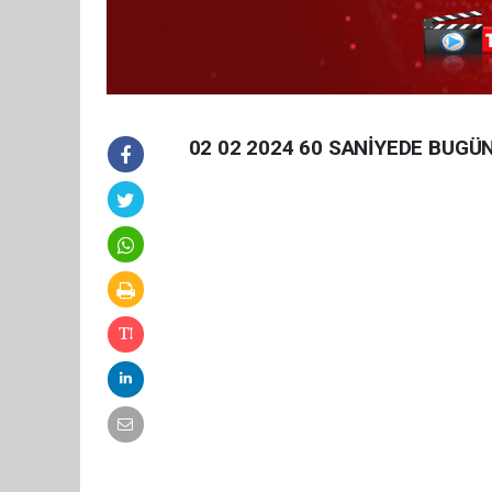
02 02 2024 60 SANİYEDE BUGÜ