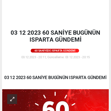
03 12 2023 60 SANİYE BUGÜNÜN
ISPARTA GÜNDEMİ
60 SANIYEDE ISPARTA GÜNDEMI
03.12.2023 - 20:11, Güncelleme: 03.12.2023 - 20:15
03 12 2023 60 SANİYE BUGÜNÜN ISPARTA GÜNDEMİ