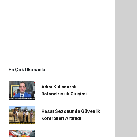
En Çok Okunanlar
Adını Kullanarak
Dolandırıcılık Girişimi
Hasat Sezonunda Güvenlik
Kontrolleri Artırıldı