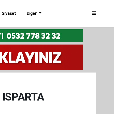
Siyaset
Diğer
 ISPARTA