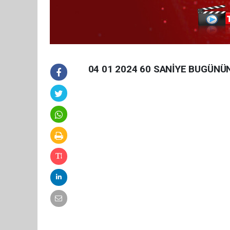
04 01 2024 60 SANİYE BUGÜNÜ