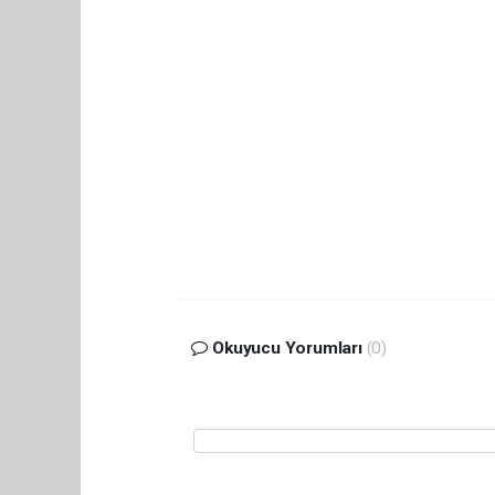
Okuyucu Yorumları
(0)