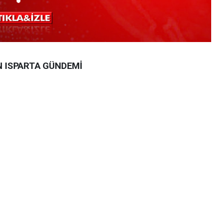
N ISPARTA GÜNDEMİ