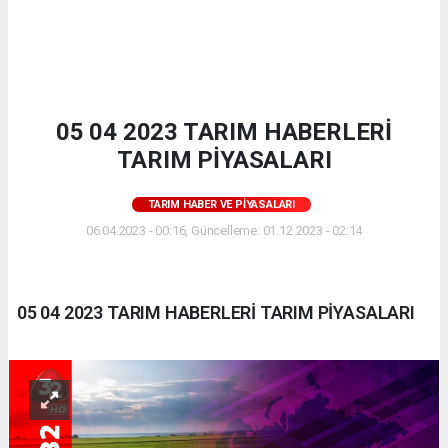
05 04 2023 TARIM HABERLERİ
TARIM PİYASALARI
TARIM HABER VE PIYASALARI
06.04.2023 - 00:16, Güncelleme: 01.12.2023 - 02:14
05 04 2023 TARIM HABERLERİ TARIM PİYASALARI