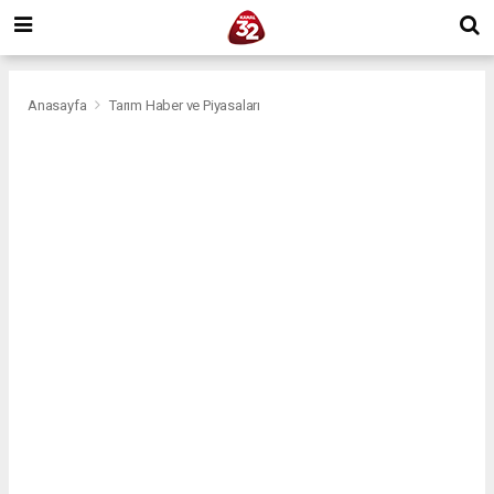
Anasayfa
Tarım Haber ve Piyasaları