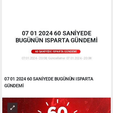
07 01 2024 60 SANİYEDE
BUGÜNÜN ISPARTA GÜNDEMİ
60 SANIYEDE ISPARTA GÜNDEMI
07.01.2024 - 20:08, Güncelleme: 07.01.2024 - 20:08
07 01 2024 60 SANİYEDE BUGÜNÜN ISPARTA
GÜNDEMİ