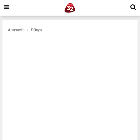
Anasayfa
Dünya