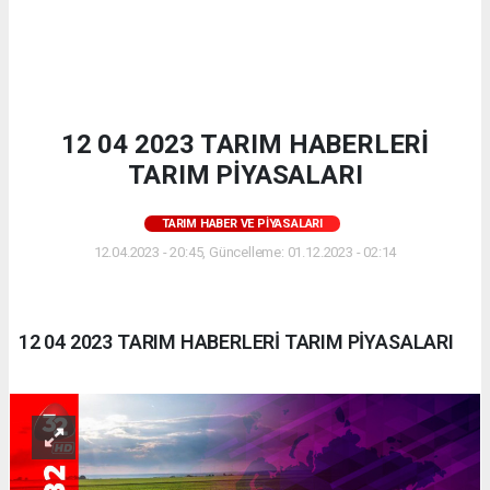
12 04 2023 TARIM HABERLERİ
TARIM PİYASALARI
TARIM HABER VE PIYASALARI
12.04.2023 - 20:45, Güncelleme: 01.12.2023 - 02:14
12 04 2023 TARIM HABERLERİ TARIM PİYASALARI