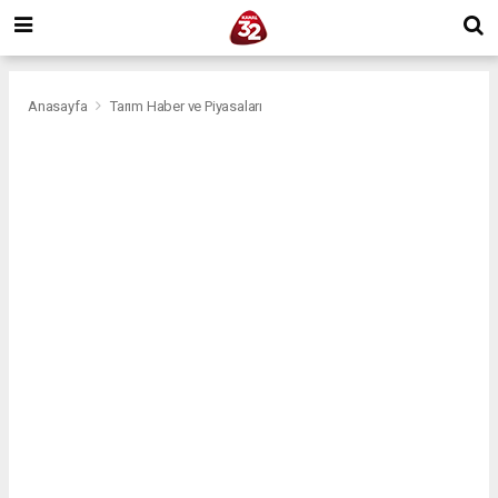
Anasayfa
Tarım Haber ve Piyasaları