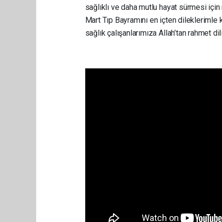
sağlıklı ve daha mutlu hayat sürmesi için
Mart Tıp Bayramını en içten dileklerimle 
sağlık çalışanlarımıza Allah’tan rahmet dil