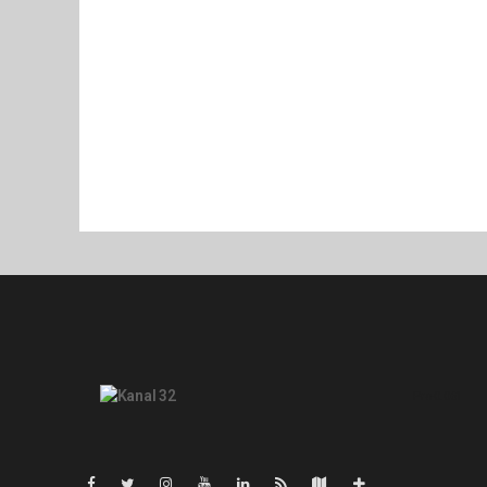
Pro-0.061