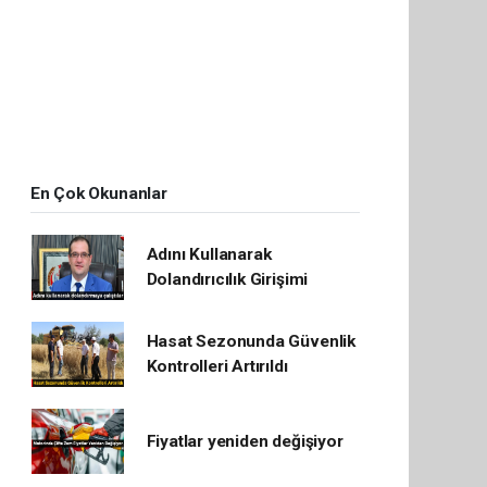
En Çok Okunanlar
Adını Kullanarak
Dolandırıcılık Girişimi
Hasat Sezonunda Güvenlik
Kontrolleri Artırıldı
Fiyatlar yeniden değişiyor