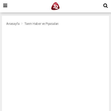
Anasayfa
Tarım Haber ve Piyasaları