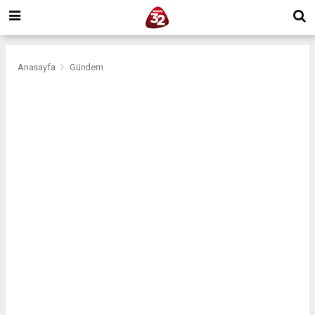
Anasayfa
Gündem