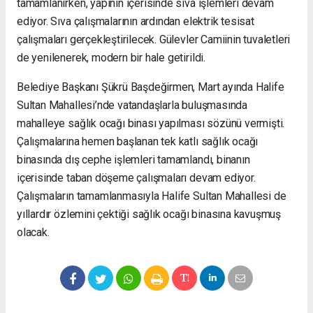
tamamlanırken, yapının içerisinde sıva işlemleri devam
ediyor. Sıva çalışmalarının ardından elektrik tesisat
çalışmaları gerçekleştirilecek. Gülevler Camiinin tuvaletleri
de yenilenerek, modern bir hale getirildi.
Belediye Başkanı Şükrü Başdeğirmen, Mart ayında Halife
Sultan Mahallesi’nde vatandaşlarla buluşmasında
mahalleye sağlık ocağı binası yapılması sözünü vermişti.
Çalışmalarına hemen başlanan tek katlı sağlık ocağı
binasında dış cephe işlemleri tamamlandı, binanın
içerisinde taban döşeme çalışmaları devam ediyor.
Çalışmaların tamamlanmasıyla Halife Sultan Mahallesi de
yıllardır özlemini çektiği sağlık ocağı binasına kavuşmuş
olacak.