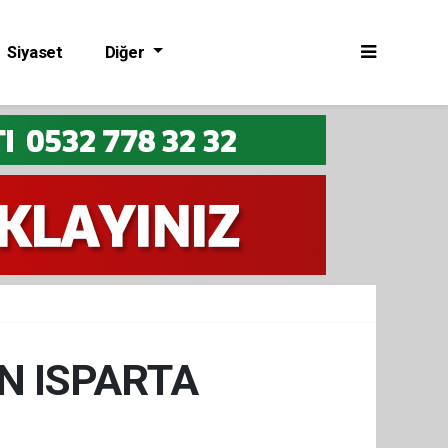
Siyaset
Diğer
N ISPARTA