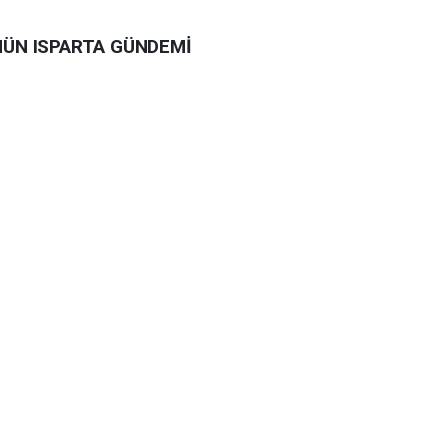
NÜN ISPARTA GÜNDEMİ