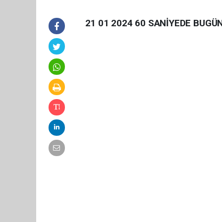
21 01 2024 60 SANİYEDE BUGÜ