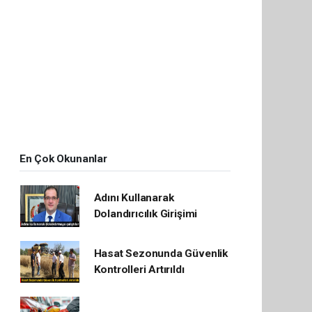
En Çok Okunanlar
Adını Kullanarak
Dolandırıcılık Girişimi
Hasat Sezonunda Güvenlik
Kontrolleri Artırıldı