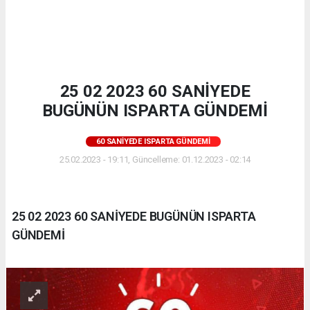
25 02 2023 60 SANİYEDE
BUGÜNÜN ISPARTA GÜNDEMİ
60 SANIYEDE ISPARTA GÜNDEMI
25.02.2023 - 19:11, Güncelleme: 01.12.2023 - 02:14
25 02 2023 60 SANİYEDE BUGÜNÜN ISPARTA
GÜNDEMİ