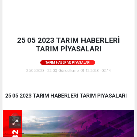
25 05 2023 TARIM HABERLERİ
TARIM PİYASALARI
TARIM HABER VE PIYASALARI
25.05.2023 - 22:00, Güncelleme: 01.12.2023 - 02:14
25 05 2023 TARIM HABERLERİ TARIM PİYASALARI