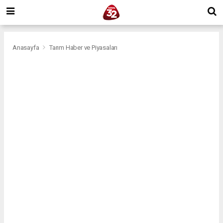
Anasayfa
Tarım Haber ve Piyasaları