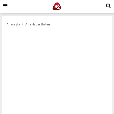
Anasayfa
Ana Haber Bülteni