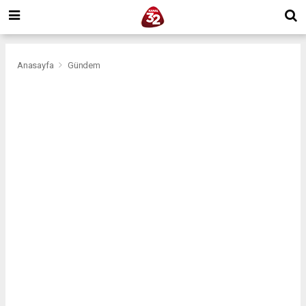
Anasayfa
Gündem