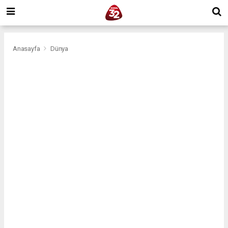
Anasayfa
Dünya