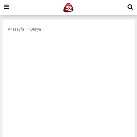
Anasayfa
Dünya