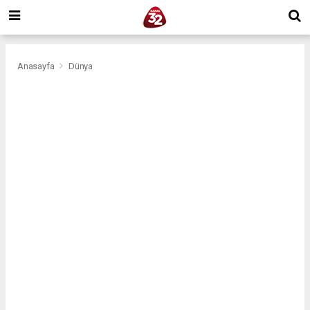
Anasayfa
Dünya