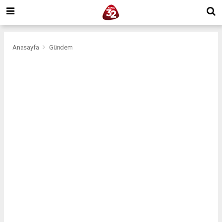
Anasayfa
Gündem