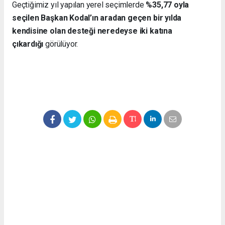
Geçtiğimiz yıl yapılan yerel seçimlerde
%35,77 oyla
seçilen Başkan Kodal’ın aradan geçen bir yılda
kendisine olan desteği neredeyse iki katına
çıkardığı
görülüyor.