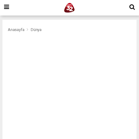
Anasayfa
Dünya