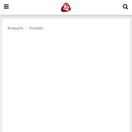
Anasayfa
Gündem