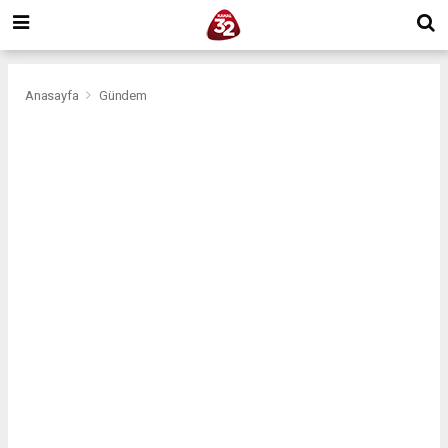
Anasayfa
Gündem