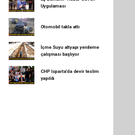
Uygulaması
Otomobil takla attı
İçme Suyu altyapı yenileme
çalışması başlıyor
CHP Isparta’da devir teslim
yapıldı