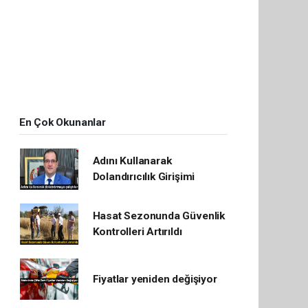
En Çok Okunanlar
Adını Kullanarak
Dolandırıcılık Girişimi
Hasat Sezonunda Güvenlik
Kontrolleri Artırıldı
Fiyatlar yeniden değişiyor