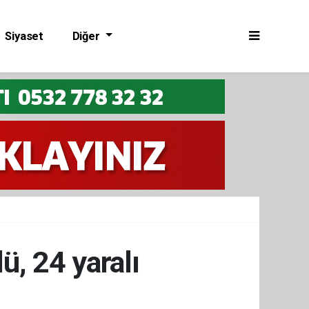
Siyaset
Diğer
lü, 24 yaralı