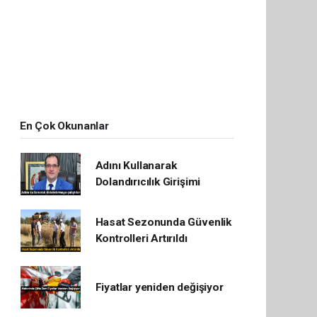
En Çok Okunanlar
Adını Kullanarak
Dolandırıcılık Girişimi
Hasat Sezonunda Güvenlik
Kontrolleri Artırıldı
Fiyatlar yeniden değişiyor