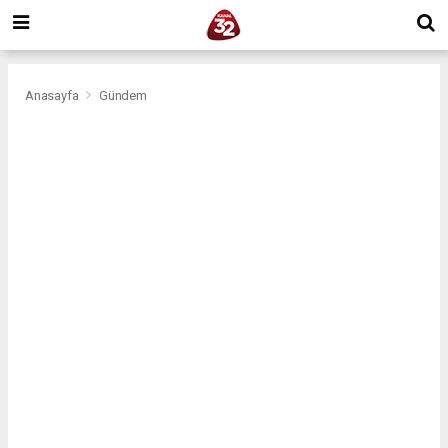
Anasayfa
Gündem