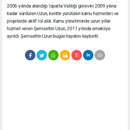
2006 yılında atandığı Isparta Valiliği görevini 2009 yılına
kadar sürdüren Uzun, kentte yürütülen kamu hizmetleri ve
projelerde aktif rol aldı. Kamu yönetiminde uzun yıllar
hizmet veren Şemsettin Uzun, 2011 yılında emekliye
ayrıldı. Şemsettin Uzun bugün hayatını kaybetti.