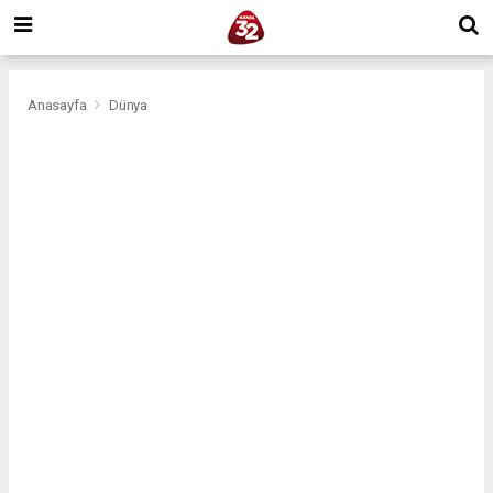
Anasayfa
Dünya