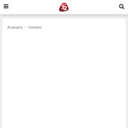
Anasayfa
Gündem