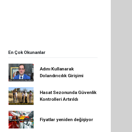
En Çok Okunanlar
Adını Kullanarak
Dolandırıcılık Girişimi
Hasat Sezonunda Güvenlik
Kontrolleri Artırıldı
Fiyatlar yeniden değişiyor