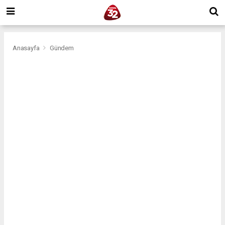
Anasayfa
Gündem