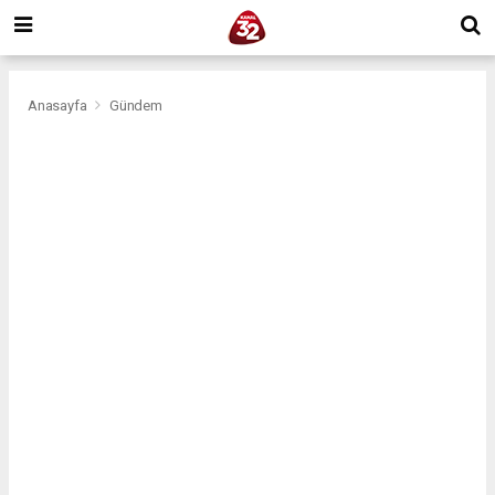
Anasayfa
Gündem