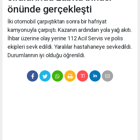
önünde gerçekleşti
İki otomobil çarpıştıktan sonra bir hafriyat
kamyonuyla çarpıştı. Kazanın ardından yola yağ akıtı.
İhbar üzerine olay yerine 112 Acil Servis ve polis
ekipleri sevk edildi. Yaralılar hastahaneye sevkedildi.
Durumlarının iyi olduğu öğrenildi.