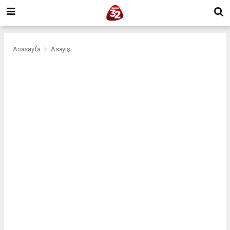
Anasayfa
Asayiş