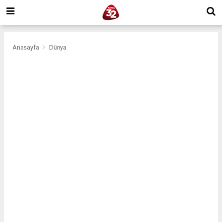
Anasayfa
Dünya