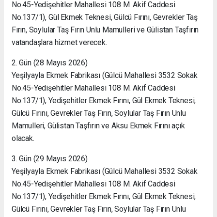
No.45-Yedişehitler Mahallesi 108 M. Akif Caddesi
No.137/1), Gül Ekmek Teknesi, Gülcü Fırını, Gevrekler Taş
Fırın, Soylular Taş Fırın Unlu Mamulleri ve Gülistan Taşfırın
vatandaşlara hizmet verecek.
2. Gün (28 Mayıs 2026)
Yeşilyayla Ekmek Fabrikası (Gülcü Mahallesi 3532 Sokak
No.45-Yedişehitler Mahallesi 108 M. Akif Caddesi
No.137/1), Yedişehitler Ekmek Fırını, Gül Ekmek Teknesi,
Gülcü Fırını, Gevrekler Taş Fırın, Soylular Taş Fırın Unlu
Mamulleri, Gülistan Taşfırın ve Aksu Ekmek Fırını açık
olacak.
3. Gün (29 Mayıs 2026)
Yeşilyayla Ekmek Fabrikası (Gülcü Mahallesi 3532 Sokak
No.45-Yedişehitler Mahallesi 108 M. Akif Caddesi
No.137/1), Yedişehitler Ekmek Fırını, Gül Ekmek Teknesi,
Gülcü Fırını, Gevrekler Taş Fırın, Soylular Taş Fırın Unlu