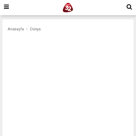
Anasayfa
Dünya