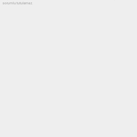
sorumlu tutulamaz.