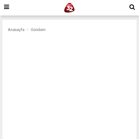
Anasayfa
Gündem