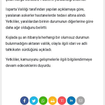
Isparta Valiliği tarafından yapılan açıklamaya göre,
yaralanan askerler hastanelerde tedavi altına alındı.
Yetkililer, yaralılardan birinin durumunun diğerlerine göre
daha ağır olduğunu belirtti.
Kışlada şu an itibarıyla herhangi bir olumsuz durumun
bulunmadığını aktaran valilik, olayla ilgili idari ve adli
tahkikatın sürdüğünü açıkladı.
Yetkililer, kamuoyunu gelişmelerle ilgili bilgilendirmeye
devam edeceklerini duyurdu.