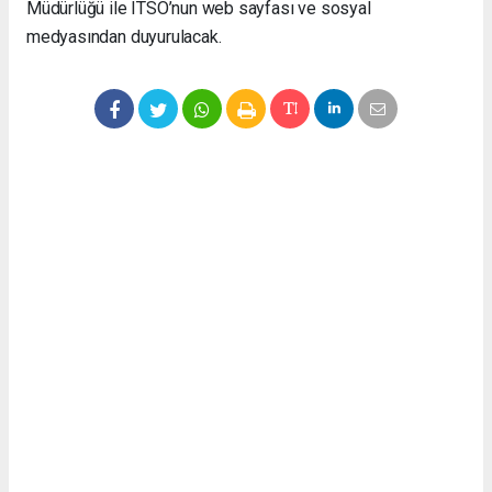
Müdürlüğü ile ITSO’nun web sayfası ve sosyal
medyasından duyurulacak.