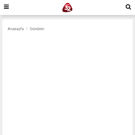
Anasayfa
Gündem