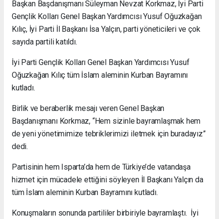
Başkan Başdanışmanı Süleyman Nevzat Korkmaz, İyi Parti
Gençlik Kolları Genel Başkan Yardımcısı Yusuf Oğuzkağan
Kılıç, İyi Parti İl Başkanı İsa Yalçın, parti yöneticileri ve çok
sayıda partili katıldı.
İyi Parti Gençlik Kolları Genel Başkan Yardımcısı Yusuf
Oğuzkağan Kılıç tüm İslam aleminin Kurban Bayramını
kutladı.
Birlik ve beraberlik mesajı veren Genel Başkan
Başdanışmanı Korkmaz, “Hem sizinle bayramlaşmak hem
de yeni yönetimimize tebriklerimizi iletmek için buradayız”
dedi.
Partisinin hem Isparta’da hem de Türkiye’de vatandaşa
hizmet için mücadele ettiğini söyleyen İl Başkanı Yalçın da
tüm İslam aleminin Kurban Bayramını kutladı.
Konuşmaların sonunda partililer birbiriyle bayramlaştı. İyi