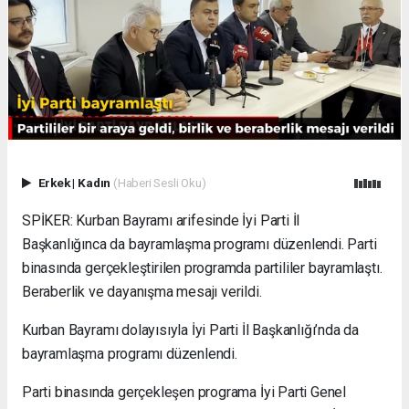
Erkek
|
Kadın
(Haberi Sesli Oku)
SPİKER: Kurban Bayramı arifesinde İyi Parti İl
Başkanlığınca da bayramlaşma programı düzenlendi. Parti
binasında gerçekleştirilen programda partililer bayramlaştı.
Beraberlik ve dayanışma mesajı verildi.
Kurban Bayramı dolayısıyla İyi Parti İl Başkanlığı’nda da
bayramlaşma programı düzenlendi.
Parti binasında gerçekleşen programa İyi Parti Genel