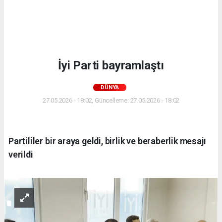
İyi Parti bayramlaştı
DÜNYA
27.05.2026 - 18:02, Güncelleme: 27.05.2026 - 18:02
Partililer bir araya geldi, birlik ve beraberlik mesajı
verildi