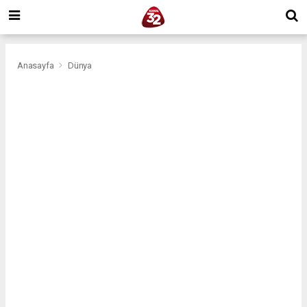
Anasayfa
Dünya