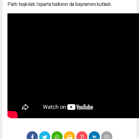
Parti teşkilatı Isparta halkının da bayramını kutladı.