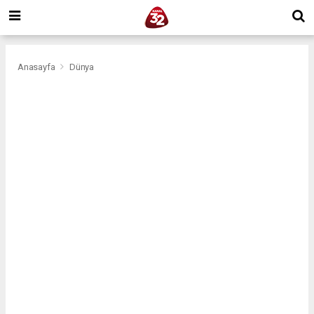
Anasayfa
Dünya