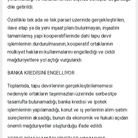
dile getirildi.
Özellikle tek ada ve tek parsel üzerinde gerçekleştirilen,
ilave etap ya da yeni inşaat planı bulunmayan, inşaatını
tamamlamış yapı kooperatiflerinde dahi tapu devir
işlemlerinin durdurulmasının, kooperatif ortaklarının
mülkiyet haklarını kullanmalarını engellediği ve ciddi
mağduriyetlere yol açtığı vurgulandı.
BANKA KREDİSİNİ ENGELLİYOR
Toplantıda, tapu devirlerinin gerçekleştirilememesi
nedeniyle ortakların taşınmazları üzerinde serbestçe
tasarrufta bulunamadığı, banka kredisi ve ipotek
işlemlerinin yapılamadığı, konut ve iş yerlerinin alım-satım
süreçlerinin aksadığı, bunun da ekonomik ve hukuki açıdan
önemli mağduriyetler oluşturduğu ifade edildi.