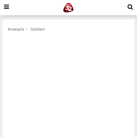
Anasayfa
Gündem