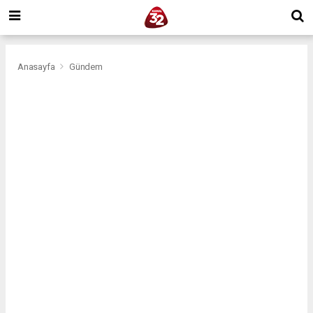
Anasayfa
Gündem