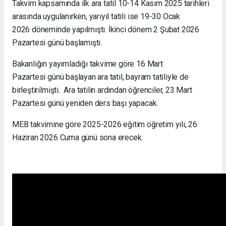
Takvim kapsamında ilk ara tatil 10-14 Kasım 2025 tarihleri
arasında uygulanırken, yarıyıl tatili ise 19-30 Ocak
2026 döneminde yapılmıştı. İkinci dönem 2 Şubat 2026
Pazartesi günü başlamıştı.
Bakanlığın yayımladığı takvime göre 16 Mart
Pazartesi günü başlayan ara tatil, bayram tatiliyle de
birleştirilmişti. Ara tatilin ardından öğrenciler, 23 Mart
Pazartesi günü yeniden ders başı yapacak.
MEB takvimine göre 2025-2026 eğitim öğretim yılı, 26
Haziran 2026 Cuma günü sona erecek.