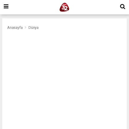
Anasayfa
Dünya