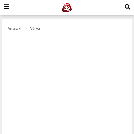
Anasayfa
Dünya