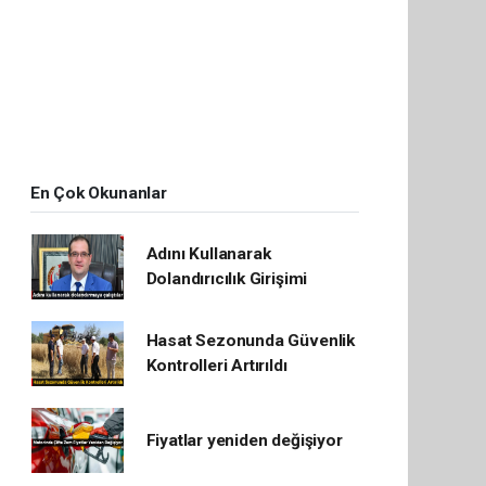
En Çok Okunanlar
Adını Kullanarak
Dolandırıcılık Girişimi
Hasat Sezonunda Güvenlik
Kontrolleri Artırıldı
Fiyatlar yeniden değişiyor