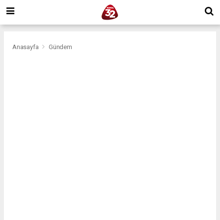
Anasayfa
Gündem