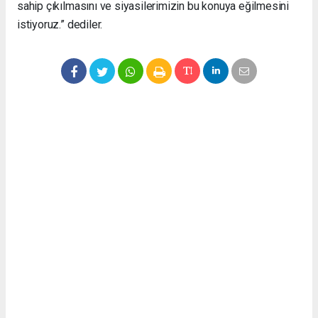
sahip çıkılmasını ve siyasilerimizin bu konuya eğilmesini
istiyoruz.” dediler.