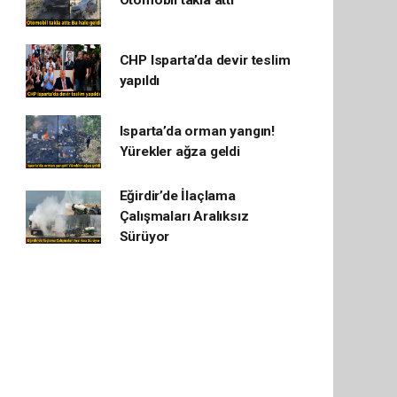
CHP Isparta’da devir teslim
yapıldı
Isparta’da orman yangın!
Yürekler ağza geldi
Eğirdir’de İlaçlama
Çalışmaları Aralıksız
Sürüyor