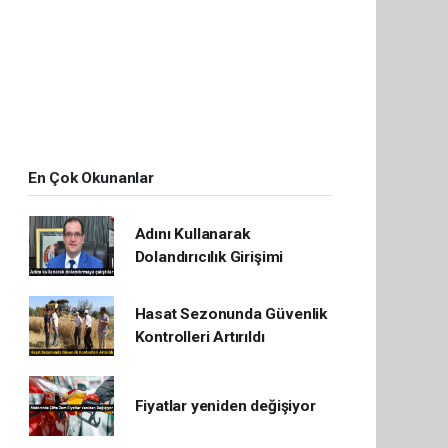
En Çok Okunanlar
Adını Kullanarak
Dolandırıcılık Girişimi
Hasat Sezonunda Güvenlik
Kontrolleri Artırıldı
Fiyatlar yeniden değişiyor