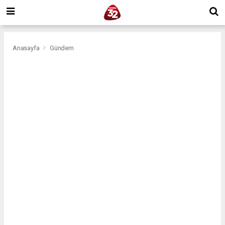
Anasayfa
Gündem