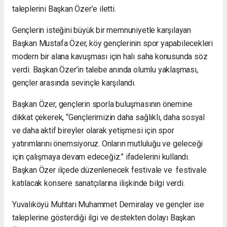
taleplerini Başkan Özer’e iletti.
Gençlerin isteğini büyük bir memnuniyetle karşılayan
Başkan Mustafa Özer, köy gençlerinin spor yapabilecekleri
modern bir alana kavuşması için halı saha konusunda söz
verdi. Başkan Özer’in talebe anında olumlu yaklaşması,
gençler arasında sevinçle karşılandı.
Başkan Özer, gençlerin sporla buluşmasının önemine
dikkat çekerek, “Gençlerimizin daha sağlıklı, daha sosyal
ve daha aktif bireyler olarak yetişmesi için spor
yatırımlarını önemsiyoruz. Onların mutluluğu ve geleceği
için çalışmaya devam edeceğiz.” ifadelerini kullandı.
Başkan Özer ilçede düzenlenecek festivale ve festivale
katılacak konsere sanatçılarına ilişkinde bilgi verdi.
Yuvalıköyü Muhtarı Muhammet Demiralay ve gençler ise
taleplerine gösterdiği ilgi ve destekten dolayı Başkan