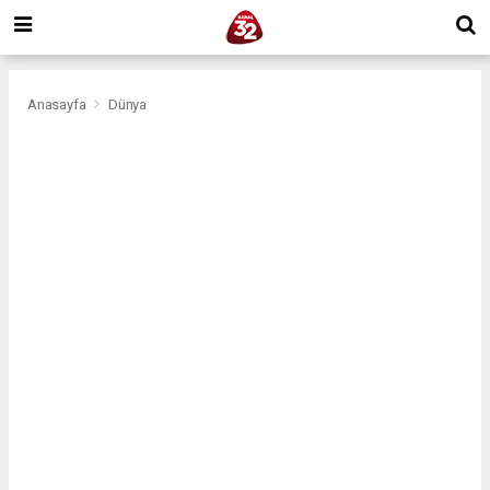
Anasayfa
Dünya