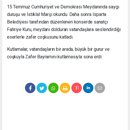
15 Temmuz Cumhuriyet ve Demokrasi Meydanında saygı
duruşu ve İstiklal Marşı okundu. Daha sonra Isparta
Belediyesi tarafından düzenlenen konserde sanatçı
Fahriye Kuru, meydanı dolduran vatandaşlara seslendirdiği
eserlerle zafer coşkusunu katladı.
Kutlamalar, vatandaşların bir arada, büyük bir gurur ve
coşkuyla Zafer Bayramını kutlamasıyla sona erdi.