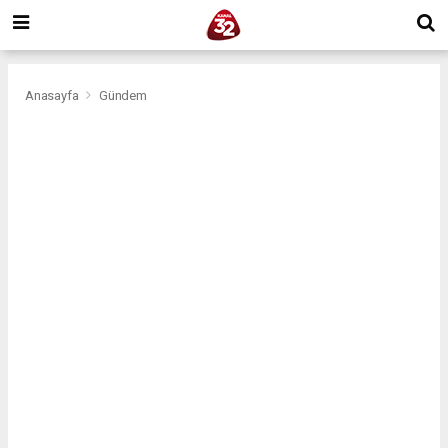
Anasayfa
Gündem